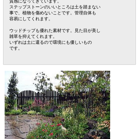
質感になってきています。
ステップストーンのいいところは土を踏まない
事で、植物を傷めないことです。管理自体も
容易にしてくれます。
ウッドチップも優れた素材です。見た目が美し
雑草を抑えてくれます。
いずれは土に還るので環境にも優しいもの
です。