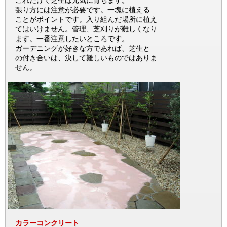
これだけで芝生は元気に育ちます。
張り方には注意が必要です。一塊に植える
ことがポイントです。入り組んだ場所に植え
てはいけません。管理、芝刈りが難しくなり
ます。一番注意したいところです。
ガーデニングが好きな方であれば、芝生と
の付き合いは、決して難しいものではありま
せん。
カラーコンクリート