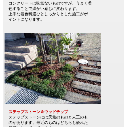
コンクリートは味気ないものですが、うまく着
色することで温かい感じに変わります。
上手な着色料選びとしっかりとした施工がポ
イントになります。
ステップストーン＆ウッドチップ
ステップストーンには天然のものと人工のも
のがあります。最近のものはどちらも優れた